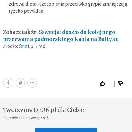
zdrowa dieta i szczepienia przeciwko grypie zmniejszają
ryzyko powikłań.
Zobacz także
Szwecja: doszło do kolejnego
przerwania podmorskiego kabla na Bałtyku
Źródło:
Onet
.pl / red.
Tworzymy DEON.pl dla Ciebie
Tu możesz nas wesprzeć.