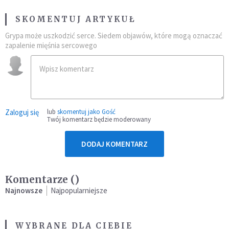
SKOMENTUJ ARTYKUŁ
Grypa może uszkodzić serce. Siedem objawów, które mogą oznaczać
zapalenie mięśnia sercowego
Zaloguj się
lub
skomentuj jako Gość
Twój komentarz będzie moderowany
DODAJ KOMENTARZ
Komentarze (
)
Najnowsze
Najpopularniejsze
WYBRANE DLA CIEBIE