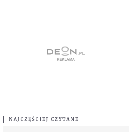
NAJCZĘŚCIEJ CZYTANE