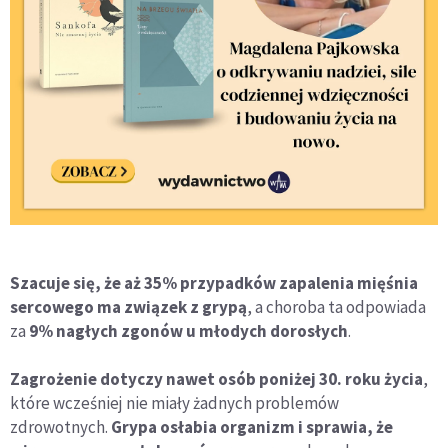
Szacuje się, że aż 35% przypadków zapalenia mięśnia
sercowego ma związek z grypą
, a choroba ta odpowiada
za
9% nagłych zgonów u młodych dorosłych
.
Zagrożenie dotyczy nawet osób poniżej 30. roku życia
,
które wcześniej nie miały żadnych problemów
zdrowotnych.
Grypa osłabia organizm i sprawia, że