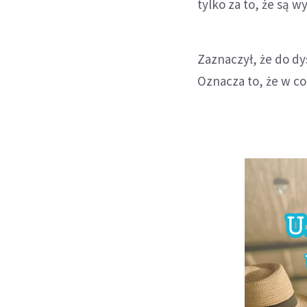
tylko za to, że są 
Zaznaczył, że do dy
Oznacza to, że w co 