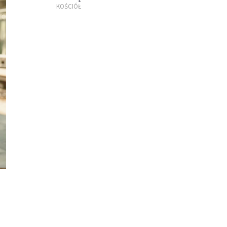
KOŚCIÓŁ