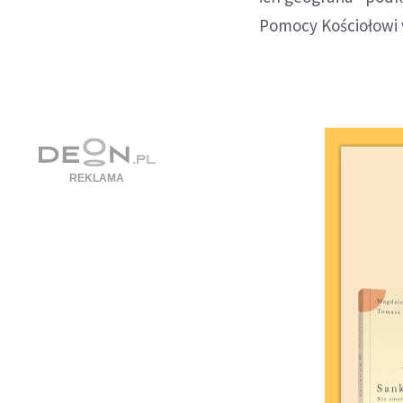
Pomocy Kościołowi w