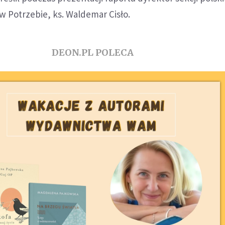
 Potrzebie, ks. Waldemar Cisło.
DEON.PL POLECA