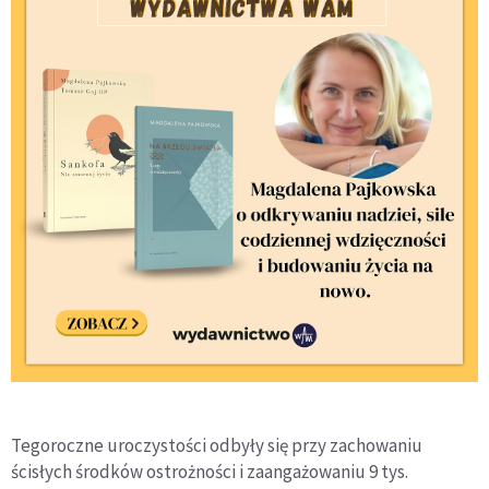
Tegoroczne uroczystości odbyły się przy zachowaniu
ścisłych środków ostrożności i zaangażowaniu 9 tys.