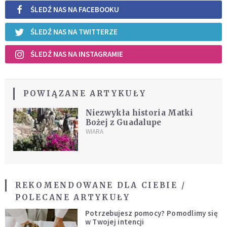
ŚLEDŹ NAS NA FACEBOOKU
ŚLEDŹ NAS NA TWITTERZE
ŚLEDŹ NAS NA INSTAGRAMIE
POWIĄZANE ARTYKUŁY
Niezwykła historia Matki
Bożej z Guadalupe
WIARA
REKOMENDOWANE DLA CIEBIE /
POLECANE ARTYKUŁY
Potrzebujesz pomocy? Pomodlimy się
w Twojej intencji