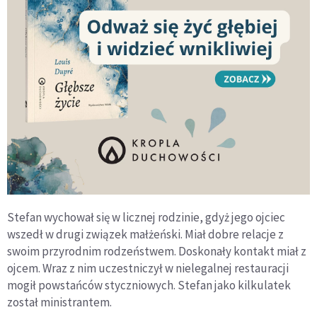
Stefan wychował się w licznej rodzinie, gdyż jego ojciec
wszedł w drugi związek małżeński. Miał dobre relacje z
swoim przyrodnim rodzeństwem. Doskonały kontakt miał z
ojcem. Wraz z nim uczestniczył w nielegalnej restauracji
mogił powstańców styczniowych. Stefan jako kilkulatek
został ministrantem.