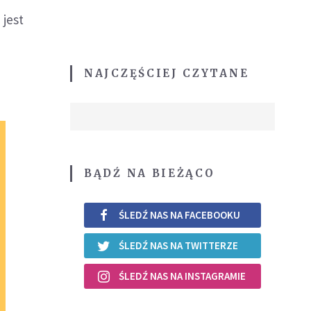
 jest
NAJCZĘŚCIEJ CZYTANE
BĄDŹ NA BIEŻĄCO
ŚLEDŹ NAS NA FACEBOOKU
ŚLEDŹ NAS NA TWITTERZE
ŚLEDŹ NAS NA INSTAGRAMIE