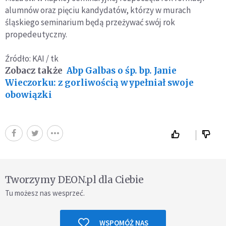
alumnów oraz pięciu kandydatów, którzy w murach
śląskiego seminarium będą przeżywać swój rok
propedeutyczny.
Źródło: KAI / tk
Zobacz także
Abp Galbas o śp. bp. Janie
Wieczorku: z gorliwością wypełniał swoje
obowiązki
Tworzymy DEON.pl dla Ciebie
Tu możesz nas wesprzeć.
WSPOMÓŻ NAS