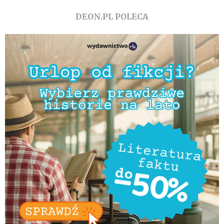
DEON.PL POLECA