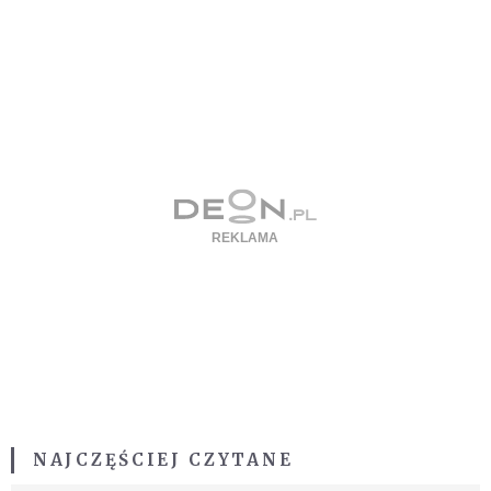
NAJCZĘŚCIEJ CZYTANE