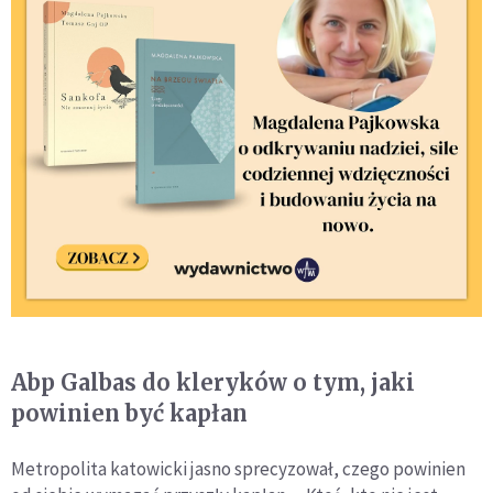
Abp Galbas do kleryków o tym, jaki
powinien być kapłan
Metropolita katowicki jasno sprecyzował, czego powinien