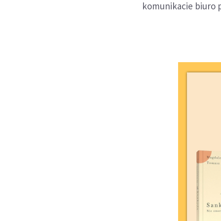
komunikacie biuro p