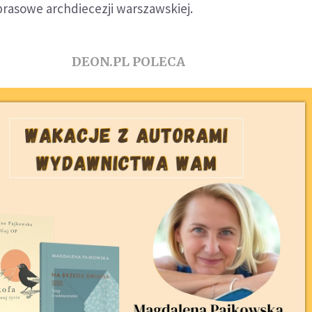
rasowe archdiecezji warszawskiej.
DEON.PL POLECA