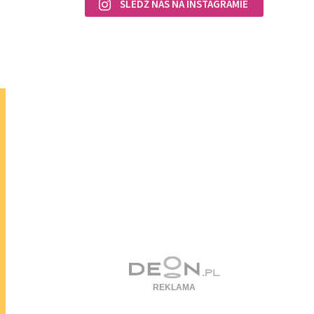
ŚLEDŹ NAS NA INSTAGRAMIE