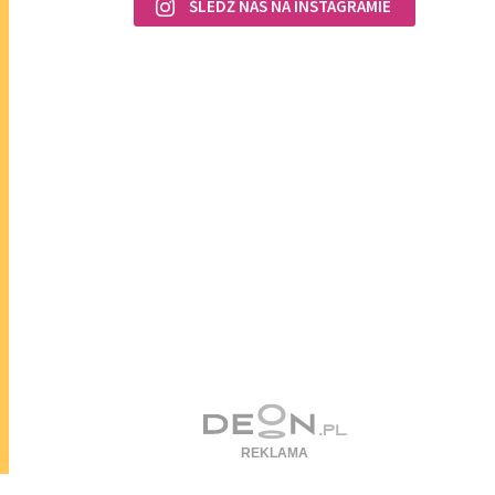
ŚLEDŹ NAS NA INSTAGRAMIE