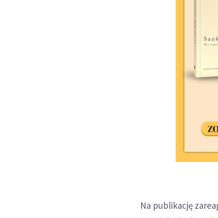
Na publikację zarea