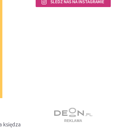
ŚLEDŹ NAS NA INSTAGRAMIE
a księdza