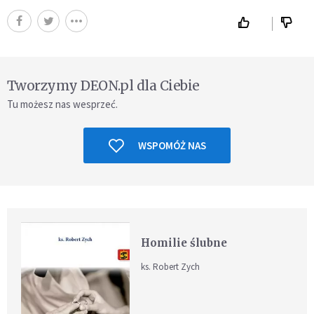
Tworzymy DEON.pl dla Ciebie
Tu możesz nas wesprzeć.
WSPOMÓŻ NAS
Homilie ślubne
ks. Robert Zych