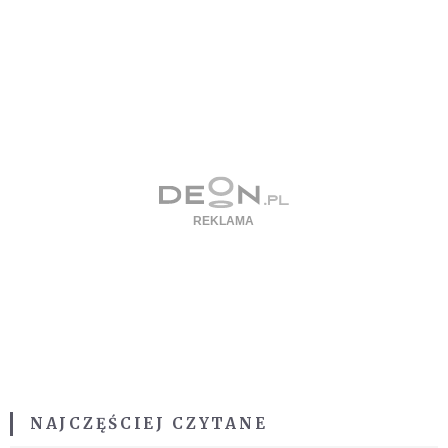
NAJCZĘŚCIEJ CZYTANE