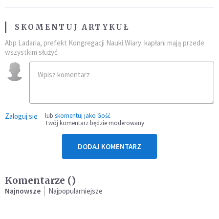
SKOMENTUJ ARTYKUŁ
Abp Ladaria, prefekt Kongregacji Nauki Wiary: kapłani mają przede
wszystkim służyć
Zaloguj się
lub
skomentuj jako Gość
Twój komentarz będzie moderowany
DODAJ KOMENTARZ
Komentarze (
)
Najnowsze
Najpopularniejsze