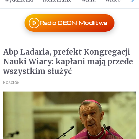
Radio DEON Modlitwa
Abp Ladaria, prefekt Kongregacji
Nauki Wiary: kapłani mają przede
wszystkim służyć
KOŚCIÓŁ