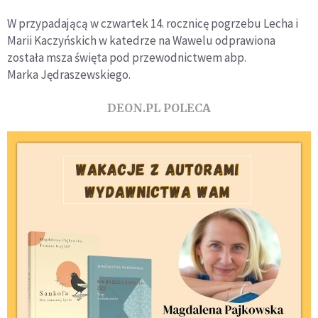
W przypadającą w czwartek 14. rocznicę pogrzebu Lecha i
Marii Kaczyńskich w katedrze na Wawelu odprawiona
została msza święta pod przewodnictwem abp.
Marka Jędraszewskiego.
DEON.PL POLECA