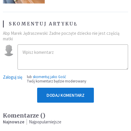
SKOMENTUJ ARTYKUŁ
Abp Marek Jędraszewski: Żadne poczęte dziecko nie jest częścią
matki
Zaloguj się
lub
skomentuj jako Gość
Twój komentarz będzie moderowany
DODAJ KOMENTARZ
Komentarze (
)
Najnowsze
Najpopularniejsze