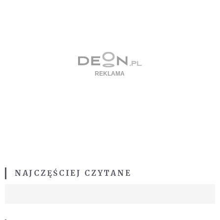
NAJCZĘŚCIEJ CZYTANE