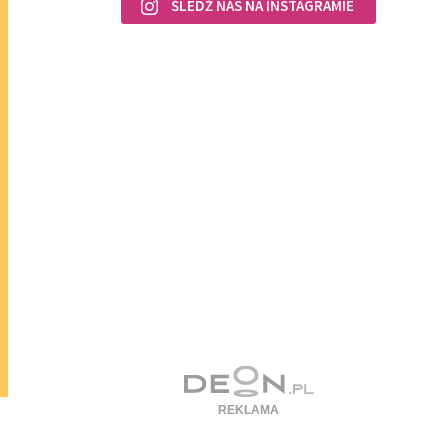
ŚLEDŹ NAS NA INSTAGRAMIE