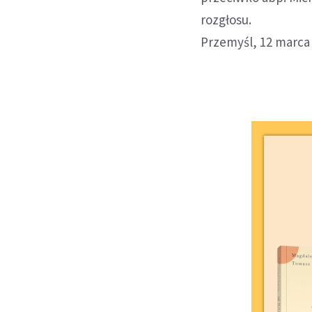
rozgłosu.
Przemyśl, 12 marca 