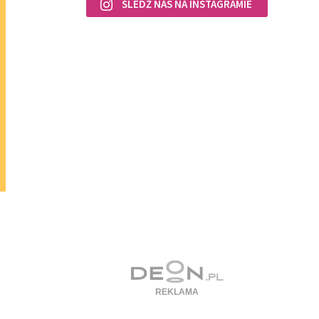
ŚLEDŹ NAS NA INSTAGRAMIE