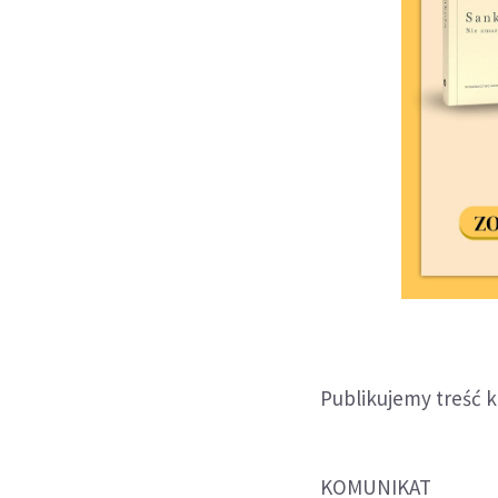
Publikujemy treść 
KOMUNIKAT