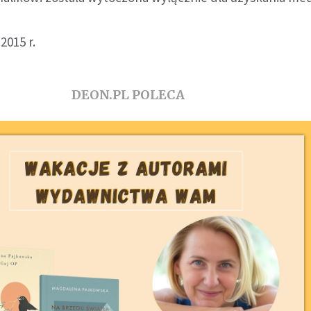
2015 r.
DEON.PL POLECA