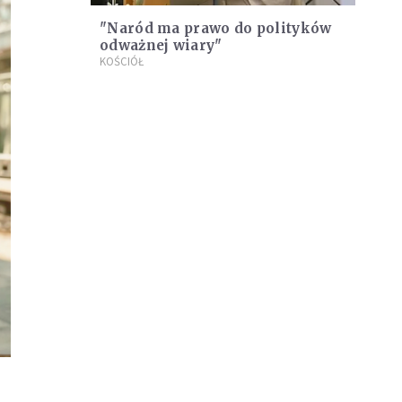
"Naród ma prawo do polityków
odważnej wiary"
KOŚCIÓŁ