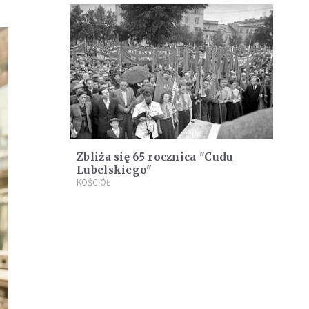
Zbliża się 65 rocznica "Cudu
Lubelskiego"
KOŚCIÓŁ