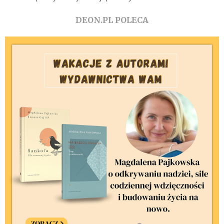
DEON.PL POLECA