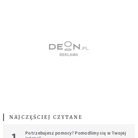
NAJCZĘŚCIEJ CZYTANE
1
Potrzebujesz pomocy? Pomodlimy się w Twojej