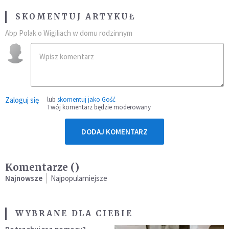
SKOMENTUJ ARTYKUŁ
Abp Polak o Wigiliach w domu rodzinnym
Zaloguj się
lub
skomentuj jako Gość
Twój komentarz będzie moderowany
DODAJ KOMENTARZ
Komentarze (
)
Najnowsze
Najpopularniejsze
WYBRANE DLA CIEBIE