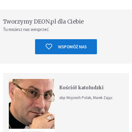
Tworzymy DEON.pl dla Ciebie
Tu możesz nas wesprzeć.
WSPOMÓŻ NAS
Kościół katoludzki
abp Wojciech Polak, Marek Zając