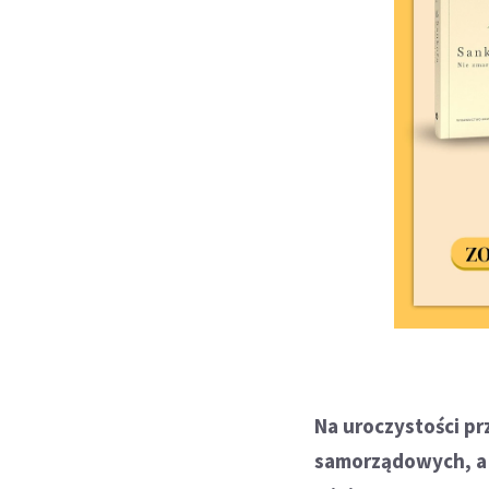
Na uroczystości pr
samorządowych, a 