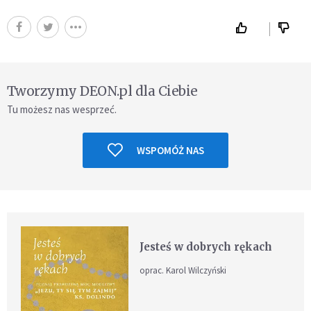
Tworzymy DEON.pl dla Ciebie
Tu możesz nas wesprzeć.
WSPOMÓŻ NAS
Jesteś w dobrych rękach
oprac. Karol Wilczyński