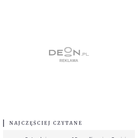
NAJCZĘŚCIEJ CZYTANE