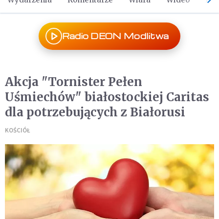
Radio DEON Modlitwa
Akcja "Tornister Pełen
Uśmiechów" białostockiej Caritas
dla potrzebujących z Białorusi
KOŚCIÓŁ