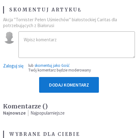
SKOMENTUJ ARTYKUŁ
Akcja "Tornister Pełen Uśmiechów" białostockiej Caritas dla
potrzebujących z Białorusi
Zaloguj się
lub
skomentuj jako Gość
Twój komentarz będzie moderowany
DODAJ KOMENTARZ
Komentarze (
)
Najnowsze
Najpopularniejsze
WYBRANE DLA CIEBIE