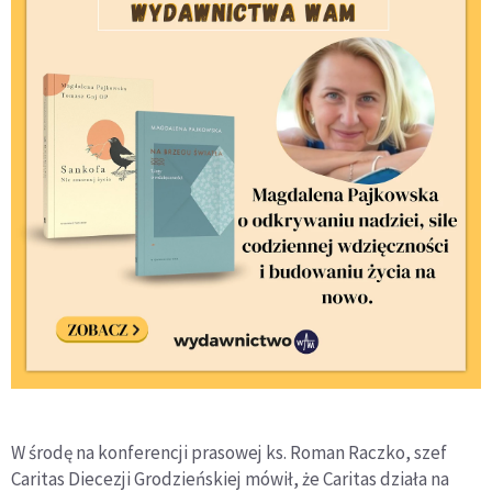
W środę na konferencji prasowej ks. Roman Raczko, szef
Caritas Diecezji Grodzieńskiej mówił, że Caritas działa na