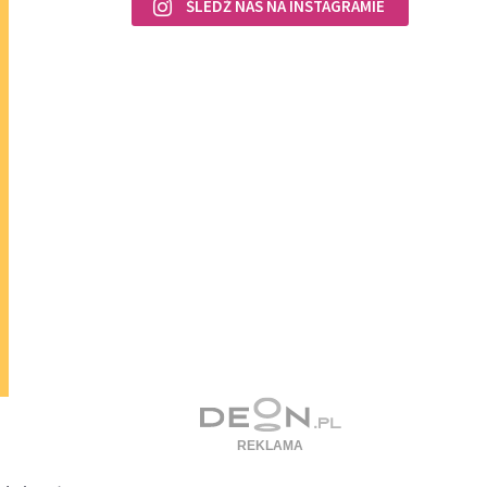
ŚLEDŹ NAS NA INSTAGRAMIE