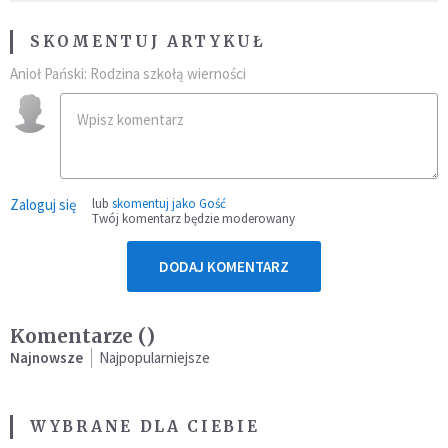
SKOMENTUJ ARTYKUŁ
Anioł Pański: Rodzina szkołą wierności
Zaloguj się
lub
skomentuj jako Gość
Twój komentarz będzie moderowany
DODAJ KOMENTARZ
Komentarze (
)
Najnowsze
Najpopularniejsze
WYBRANE DLA CIEBIE