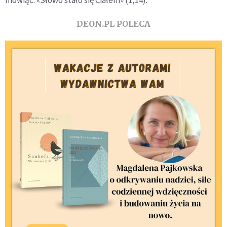
DEON.PL POLECA