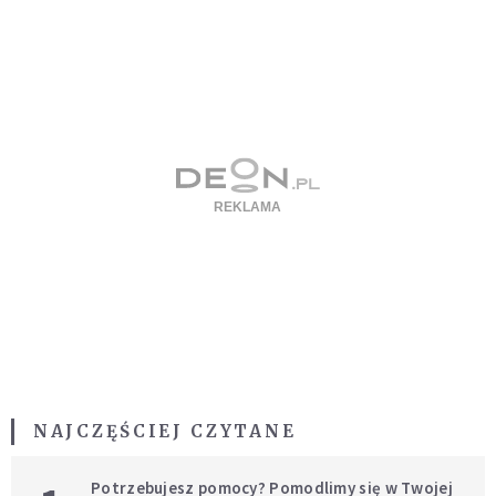
NAJCZĘŚCIEJ CZYTANE
Potrzebujesz pomocy? Pomodlimy się w Twojej