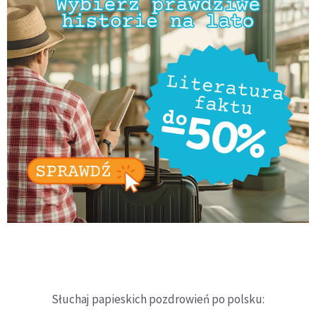
Słuchaj papieskich pozdrowień po polsku: