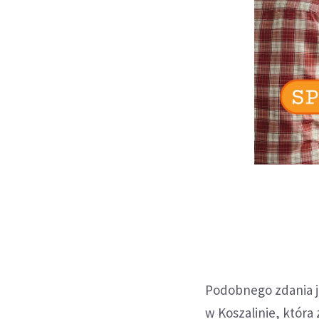
Podobnego zdania j
w Koszalinie, która