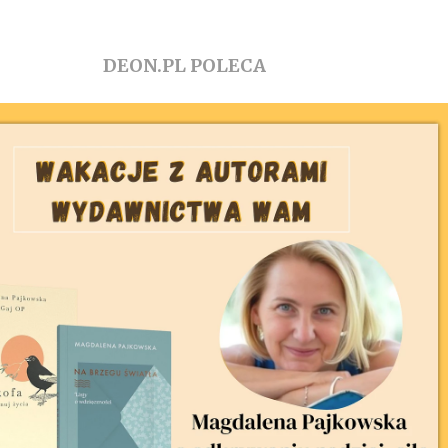
DEON.PL POLECA