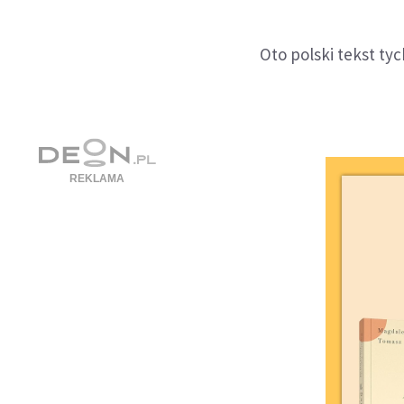
Oto polski tekst ty