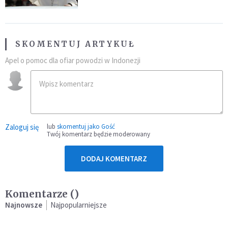
SKOMENTUJ ARTYKUŁ
Apel o pomoc dla ofiar powodzi w Indonezji
Zaloguj się
lub
skomentuj jako Gość
Twój komentarz będzie moderowany
DODAJ KOMENTARZ
Komentarze (
)
Najnowsze
Najpopularniejsze