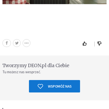
Tworzymy DEON.pl dla Ciebie
Tu możesz nas wesprzeć.
WSPOMÓŻ NAS