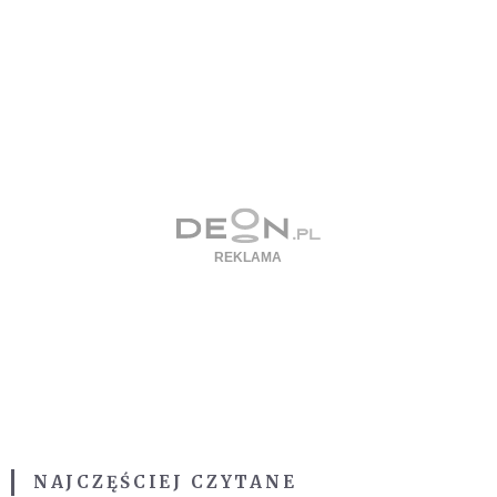
NAJCZĘŚCIEJ CZYTANE