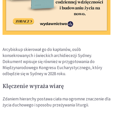
Arcybiskup skierował go do kapłanów, osób
konsekrowanych i świeckich archidiecezji Sydney.
Dokument wpisuje się również w przygotowania do
Międzynarodowego Kongresu Eucharystycznego, który
odbędzie się w Sydney w 2028 roku.
Klęczenie wyraża wiarę
Zdaniem hierarchy postawa ciała ma ogromne znaczenie dla
życia duchowego i sposobu przeżywania liturgii.