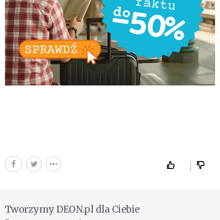
Tworzymy DEON.pl dla Ciebie