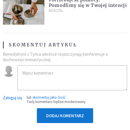
Pomodlimy się w Twojej intencji
KOŚCIÓŁ
SKOMENTUJ ARTYKUŁ
Benedyktyni z Tyńca wkrótce rozpoczynają konferencje o
duchowości monastycznej
Zaloguj się
lub
skomentuj jako Gość
Twój komentarz będzie moderowany
DODAJ KOMENTARZ