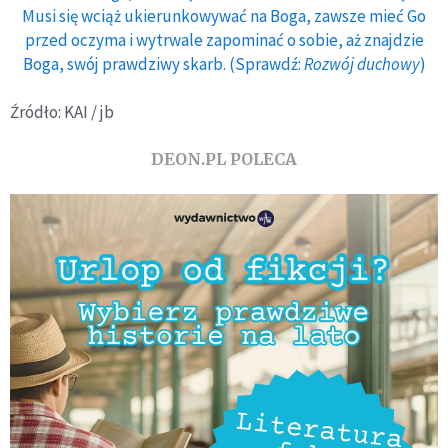
Musi się wciąż ukierunkowywać na Boga, zawsze mieć Go
przed oczyma i wytrwale zapominać o sobie, aż znajdzie
Boga, swój prawdziwy skarb. (Sprawdź:
Rozwój duchowy
)
Źródło: KAI / jb
DEON.PL POLECA