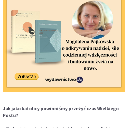
Jak jako katolicy powinniśmy przeżyć czas Wielkiego
Postu?