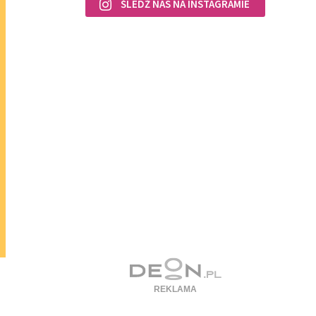
ŚLEDŹ NAS NA INSTAGRAMIE