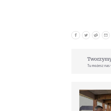
Tworzymy 
Tu możesz nas