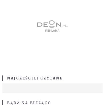
NAJCZĘŚCIEJ CZYTANE
BĄDŹ NA BIEŻĄCO