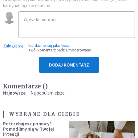
kardynał, będzie ukarany
Zaloguj się
lub
skomentuj jako Gość
Twój komentarz będzie moderowany
DODAJ KOMENTARZ
Komentarze (
)
Najnowsze
Najpopularniejsze
WYBRANE DLA CIEBIE
Potrzebujesz pomocy?
Pomodlimy się w Twojej
intencji