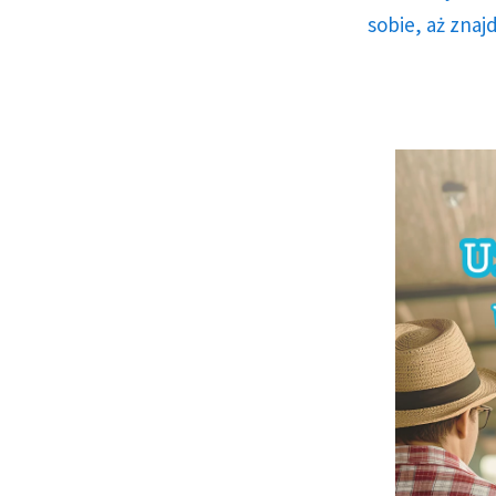
sobie, aż znaj