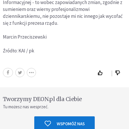
Informacyjnej - to wobec zapowiadanych zmian, zgodnie z
sumieniem oraz wierny profesjonalizmowi
dziennikarskiemu, nie pozostaje mi nic innego jak wycofać
się z funkcji prezesa rządu.
Marcin Przeciszewski
Źródło: KAI / pk
Tworzymy DEON.pl dla Ciebie
Tu możesz nas wesprzeć.
WSPOMÓŻ NAS