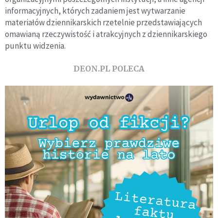
informacyjnych, których zadaniem jest wytwarzanie
materiałów dziennikarskich rzetelnie przedstawiających
omawianą rzeczywistość i atrakcyjnych z dziennikarskiego
punktu widzenia.
DEON.PL POLECA