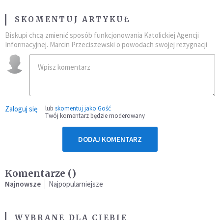
SKOMENTUJ ARTYKUŁ
Biskupi chcą zmienić sposób funkcjonowania Katolickiej Agencji
Informacyjnej. Marcin Przeciszewski o powodach swojej rezygnacji
Zaloguj się
lub
skomentuj jako Gość
Twój komentarz będzie moderowany
DODAJ KOMENTARZ
Komentarze (
)
Najnowsze
Najpopularniejsze
WYBRANE DLA CIEBIE