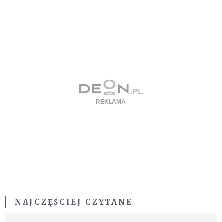
NAJCZĘŚCIEJ CZYTANE