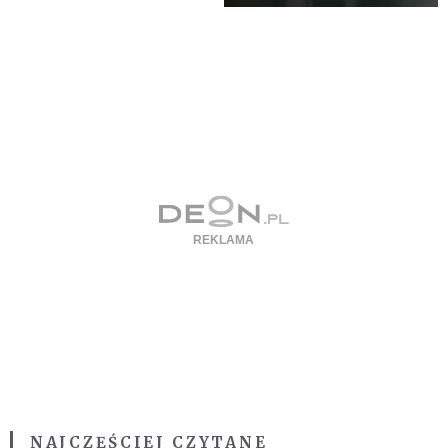
NAJCZĘŚCIEJ CZYTANE