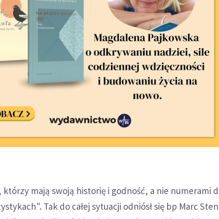
, którzy mają swoją historię i godność, a nie numerami 
stykach". Tak do całej sytuacji odniósł się bp Marc Sten