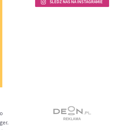
ŚLEDŹ NAS NA INSTAGRAMIE
do
ger.