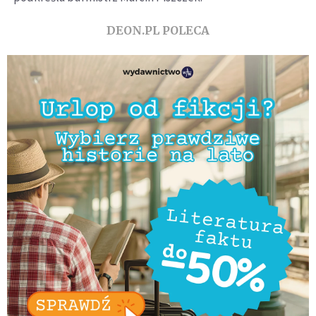
DEON.PL POLECA