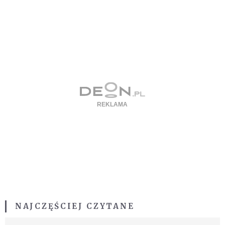
NAJCZĘŚCIEJ CZYTANE