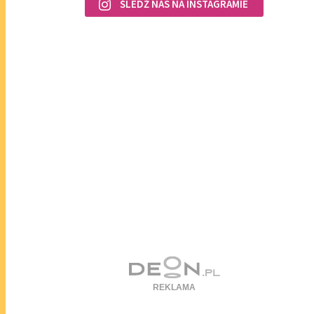
ŚLEDŹ NAS NA INSTAGRAMIE