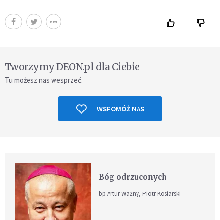
Tworzymy DEON.pl dla Ciebie
Tu możesz nas wesprzeć.
WSPOMÓŻ NAS
Bóg odrzuconych
bp Artur Ważny, Piotr Kosiarski