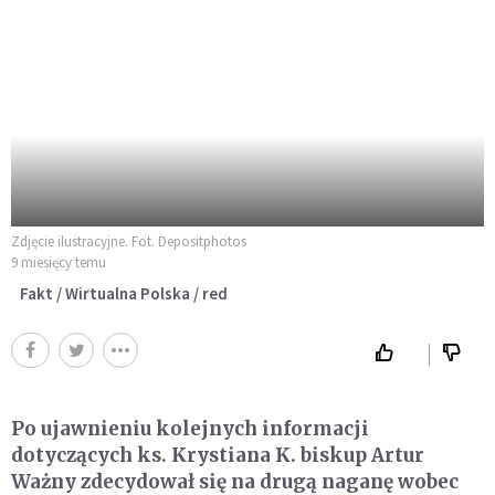
Zdjęcie ilustracyjne. Fot. Depositphotos
9 miesięcy temu
Fakt / Wirtualna Polska / red
Po ujawnieniu kolejnych informacji
dotyczących ks. Krystiana K. biskup Artur
Ważny zdecydował się na drugą naganę wobec