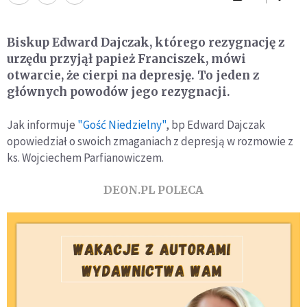
Biskup Edward Dajczak, którego rezygnację z
urzędu przyjął papież Franciszek, mówi
otwarcie, że cierpi na depresję. To jeden z
głównych powodów jego rezygnacji.
Jak informuje
"Gość Niedzielny"
, bp Edward Dajczak
opowiedział o swoich zmaganiach z depresją w rozmowie z
ks. Wojciechem Parfianowiczem.
DEON.PL POLECA