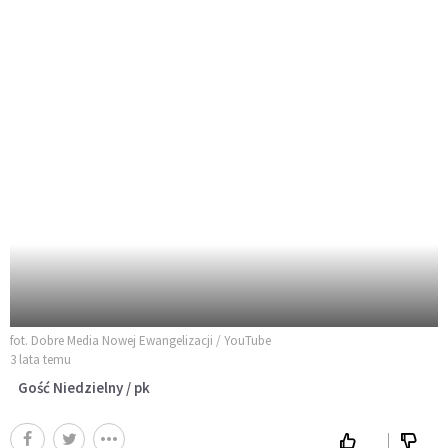
fot. Dobre Media Nowej Ewangelizacji / YouTube
3 lata temu
Gość Niedzielny / pk