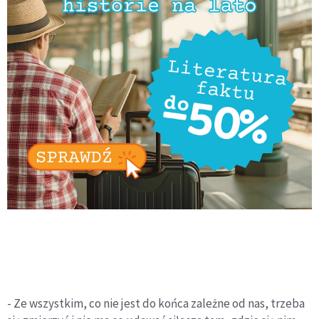
- Ze wszystkim, co nie jest do końca zależne od nas, trzeba