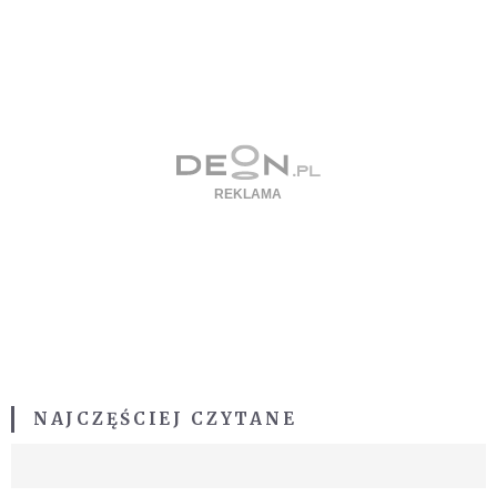
NAJCZĘŚCIEJ CZYTANE