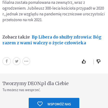
filialna została pomalowana na zewnątrz, wraz z
ogrodzeniem. Jubileusz 300-lecia kościoła przypadł w 2020
r., jednak ze względu na pandemię rocznicowe uroczystości
przełożono na rok 2021.
Zobacz także
Bp Libera do służby zdrowia: Bóg
razem z wami walczy o życie człowieka
Tworzymy DEON.pl dla Ciebie
Tu możesz nas wesprzeć.
WSPOMÓŻ NAS