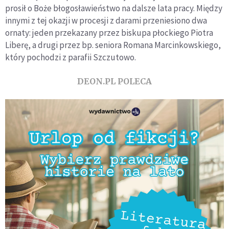
prosił o Boże błogosławieństwo na dalsze lata pracy. Między
innymi z tej okazji w procesji z darami przeniesiono dwa
ornaty: jeden przekazany przez biskupa płockiego Piotra
Liberę, a drugi przez bp. seniora Romana Marcinkowskiego,
który pochodzi z parafii Szczutowo.
DEON.PL POLECA