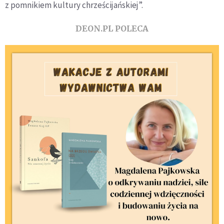
z pomnikiem kultury chrześcijańskiej”.
DEON.PL POLECA