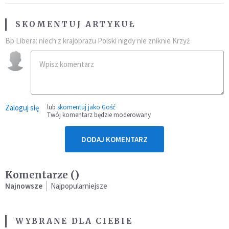
SKOMENTUJ ARTYKUŁ
Bp Libera: niech z krajobrazu Polski nigdy nie zniknie Krzyż
Zaloguj się
lub
skomentuj jako Gość
Twój komentarz będzie moderowany
DODAJ KOMENTARZ
Komentarze (
)
Najnowsze
Najpopularniejsze
WYBRANE DLA CIEBIE