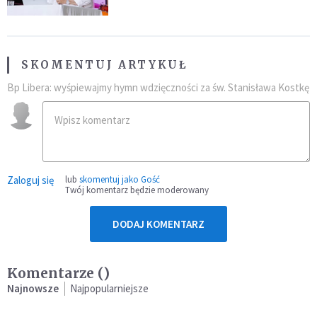
SKOMENTUJ ARTYKUŁ
Bp Libera: wyśpiewajmy hymn wdzięczności za św. Stanisława Kostkę
Zaloguj się
lub
skomentuj jako Gość
Twój komentarz będzie moderowany
DODAJ KOMENTARZ
Komentarze (
)
Najnowsze
Najpopularniejsze