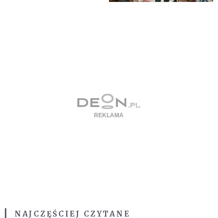
NAJCZĘŚCIEJ CZYTANE