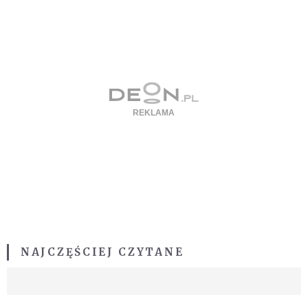
NAJCZĘŚCIEJ CZYTANE