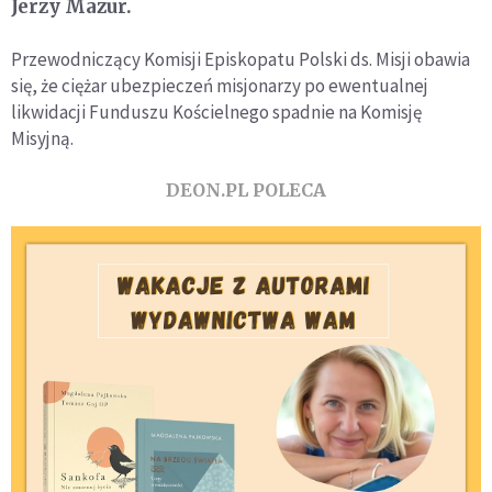
Jerzy Mazur.
Przewodniczący Komisji Episkopatu Polski ds. Misji obawia
się, że ciężar ubezpieczeń misjonarzy po ewentualnej
likwidacji Funduszu Kościelnego spadnie na Komisję
Misyjną.
DEON.PL POLECA