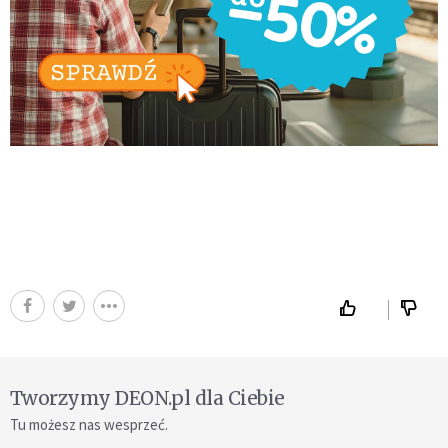
Tworzymy DEON.pl dla Ciebie
Tu możesz nas wesprzeć.