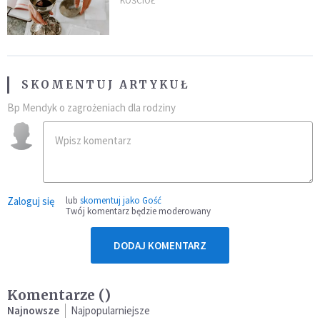
KOŚCIÓŁ
SKOMENTUJ ARTYKUŁ
Bp Mendyk o zagrożeniach dla rodziny
Zaloguj się
lub
skomentuj jako Gość
Twój komentarz będzie moderowany
DODAJ KOMENTARZ
Komentarze (
)
Najnowsze
Najpopularniejsze