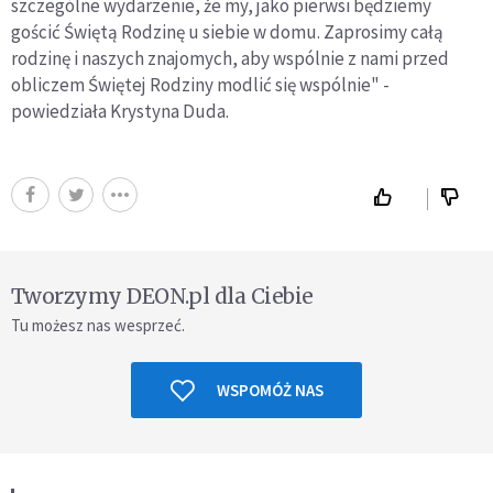
szczególne wydarzenie, że my, jako pierwsi będziemy
gościć Świętą Rodzinę u siebie w domu. Zaprosimy całą
rodzinę i naszych znajomych, aby wspólnie z nami przed
obliczem Świętej Rodziny modlić się wspólnie" -
powiedziała Krystyna Duda.
Tworzymy DEON.pl dla Ciebie
Tu możesz nas wesprzeć.
WSPOMÓŻ NAS