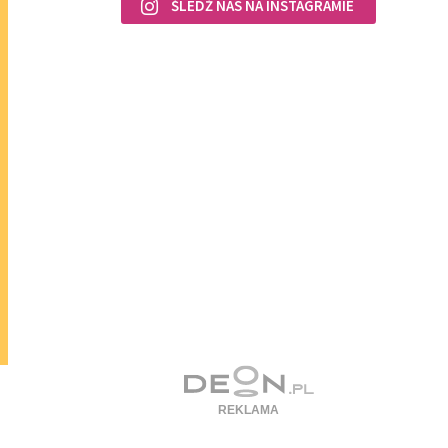
ŚLEDŹ NAS NA INSTAGRAMIE