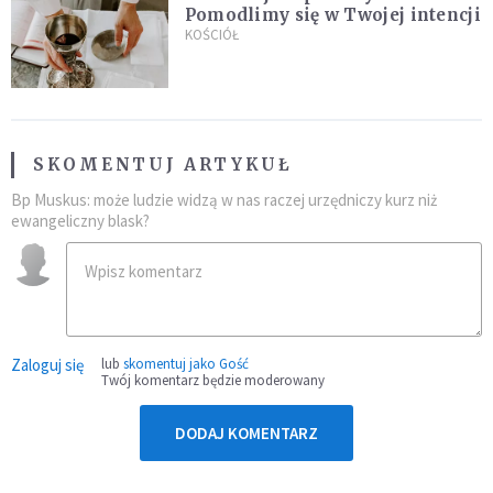
Pomodlimy się w Twojej intencji
KOŚCIÓŁ
SKOMENTUJ ARTYKUŁ
Bp Muskus: może ludzie widzą w nas raczej urzędniczy kurz niż
ewangeliczny blask?
Zaloguj się
lub
skomentuj jako Gość
Twój komentarz będzie moderowany
DODAJ KOMENTARZ