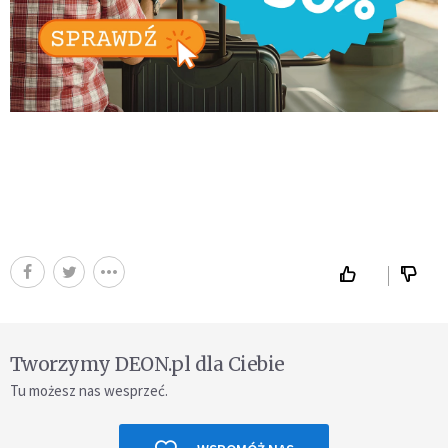
Tworzymy DEON.pl dla Ciebie
Tu możesz nas wesprzeć.