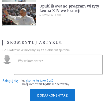
Opublikowano program wizyty
Leona XIV we Francji
SERWIS PAPIESKI
SKOMENTUJ ARTYKUŁ
Bp Piotrowski: módlmy się za siebie wzajemnie
Zaloguj się
lub
skomentuj jako Gość
Twój komentarz będzie moderowany
DODAJ KOMENTARZ