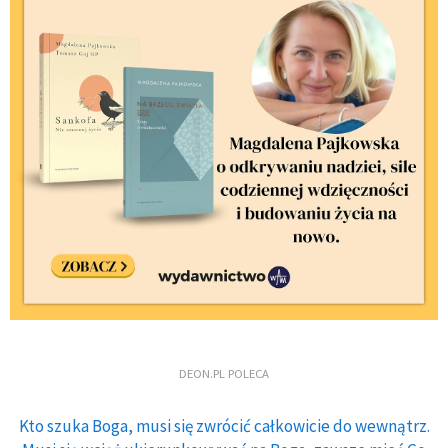
DEON.PL POLECA
Kto szuka Boga, musi się zwrócić całkowicie do wewnątrz.